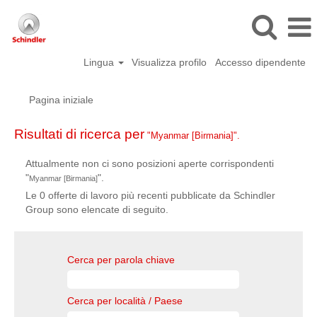
Lingua
Visualizza profilo
Accesso dipendente
Pagina iniziale
Risultati di ricerca per
"Myanmar [Birmania]".
Attualmente non ci sono posizioni aperte corrispondenti
"
".
Myanmar [Birmania]
Le 0 offerte di lavoro più recenti pubblicate da Schindler
Group sono elencate di seguito.
Cerca per parola chiave
Cerca per località / Paese