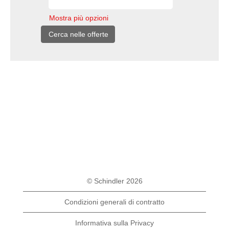
Mostra più opzioni
© Schindler 2026
Condizioni generali di contratto
Informativa sulla Privacy