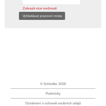
Zobrazit více možností
© Schindler 2026
Podmínky
Oznámení o ochraně osobních údajů