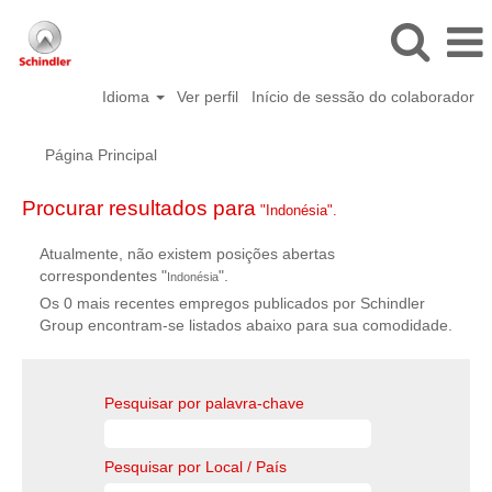
Idioma
Ver perfil
Início de sessão do colaborador
Página Principal
Procurar resultados para
"Indonésia".
Atualmente, não existem posições abertas
correspondentes "
".
Indonésia
Os 0 mais recentes empregos publicados por Schindler
Group encontram-se listados abaixo para sua comodidade.
Pesquisar por palavra-chave
Pesquisar por Local / País