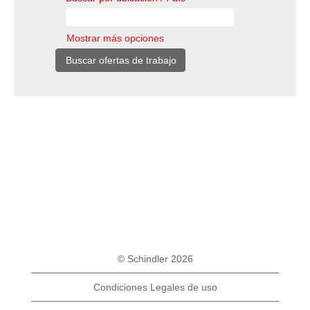
Mostrar más opciones
© Schindler 2026
Condiciones Legales de uso