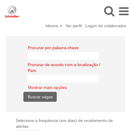
Idioma
Ver perfil
Logon do colaborador
Procurar por palavra-chave
Procurar de acordo com a localização /
País
Mostrar mais opções
Selecione a frequência (em dias) de recebimento de
alertas: