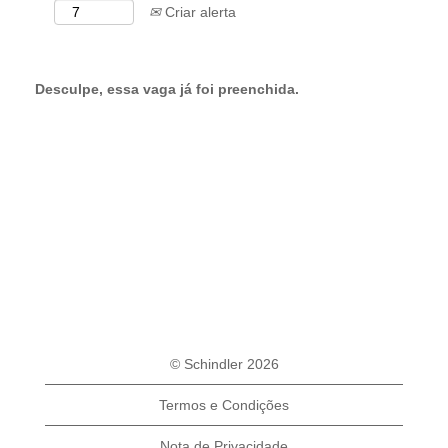
Criar alerta
Desculpe, essa vaga já foi preenchida.
© Schindler 2026
Termos e Condições
Nota de Privacidade