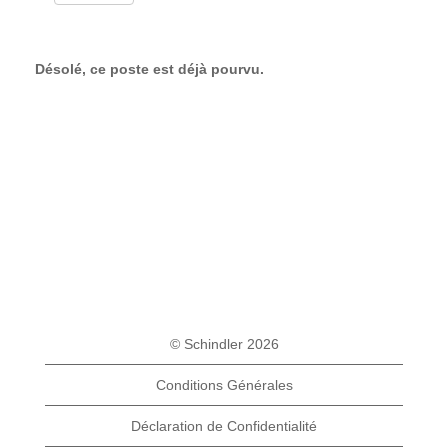
Désolé, ce poste est déjà pourvu.
© Schindler 2026
Conditions Générales
Déclaration de Confidentialité