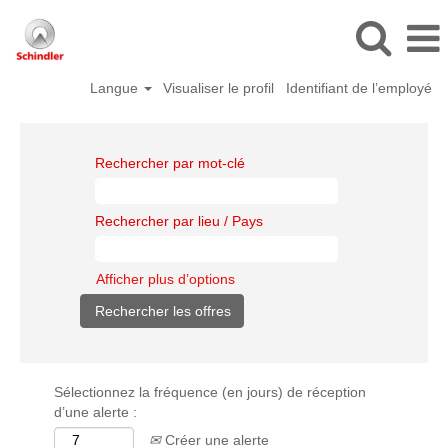
Langue
Visualiser le profil
Identifiant de l’employé
Rechercher par mot-clé
Rechercher par lieu / Pays
Afficher plus d’options
Sélectionnez la fréquence (en jours) de réception
d’une alerte :
Créer une alerte