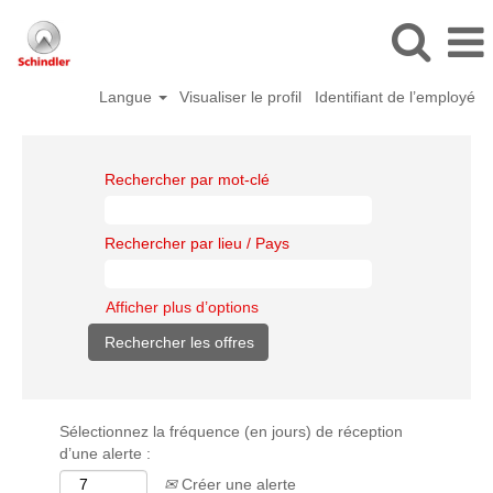
Langue
Visualiser le profil
Identifiant de l’employé
Rechercher par mot-clé
Rechercher par lieu / Pays
Afficher plus d’options
Sélectionnez la fréquence (en jours) de réception
d’une alerte :
Créer une alerte