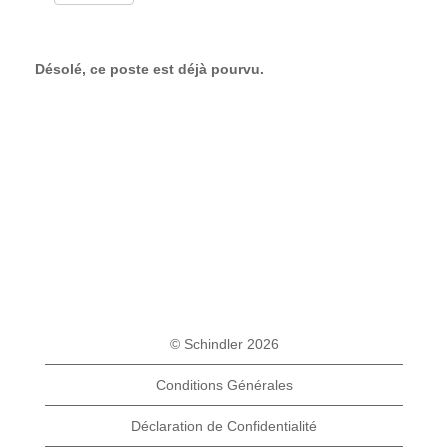
Désolé, ce poste est déjà pourvu.
© Schindler 2026
Conditions Générales
Déclaration de Confidentialité