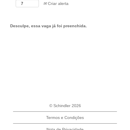
Criar alerta
Desculpe, essa vaga já foi preenchida.
© Schindler 2026
Termos e Condições
Nota de Privacidade