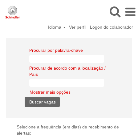
Idioma
Ver perfil
Logon do colaborador
Procurar por palavra-chave
Procurar de acordo com a localização /
País
Mostrar mais opções
Selecione a frequência (em dias) de recebimento de
alertas: