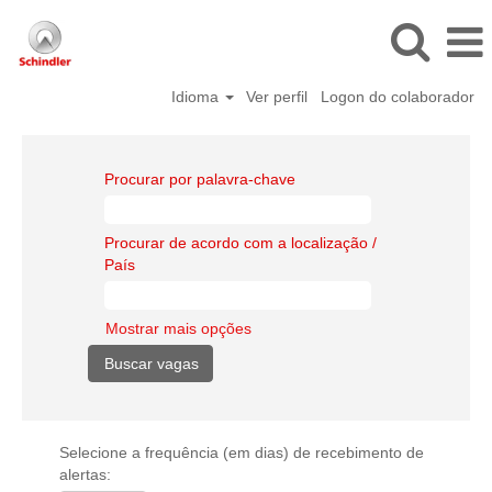
Idioma
Ver perfil
Logon do colaborador
Procurar por palavra-chave
Procurar de acordo com a localização /
País
Mostrar mais opções
Selecione a frequência (em dias) de recebimento de
alertas: