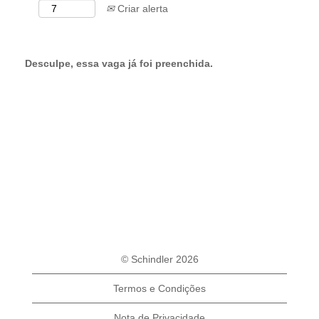
Criar alerta
Desculpe, essa vaga já foi preenchida.
© Schindler 2026
Termos e Condições
Nota de Privacidade