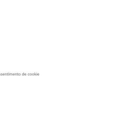
sentimento de cookie