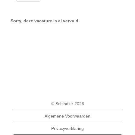
Sorry, deze vacature is al vervuld.
© Schindler 2026
Algemene Voorwaarden
Privacyverklaring