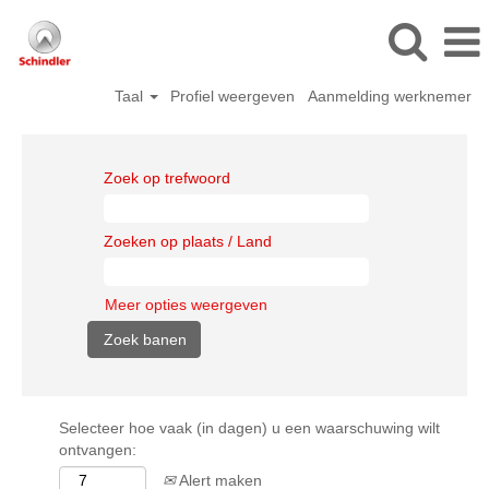
Taal
Profiel weergeven
Aanmelding werknemer
Zoek op trefwoord
Zoeken op plaats / Land
Meer opties weergeven
Selecteer hoe vaak (in dagen) u een waarschuwing wilt
ontvangen:
Alert maken