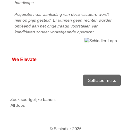
handicaps.
Acquisitie naar aanleiding van deze vacature wordt
niet op prijs gesteld. Er kunnen geen rechten worden
ontleend aan het ongevraagd voorstellen van
kandidaten zonder voorafgaande opdracht.
We Elevate
Solliciteer nu
Zoek soortgelijke banen:
All Jobs
© Schindler 2026