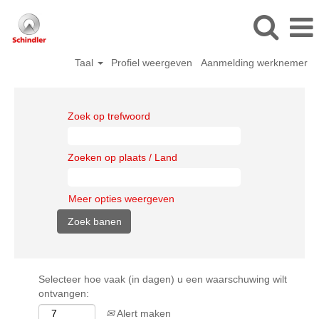
Taal
Profiel weergeven
Aanmelding werknemer
Zoek op trefwoord
Zoeken op plaats / Land
Meer opties weergeven
Selecteer hoe vaak (in dagen) u een waarschuwing wilt
ontvangen:
Alert maken