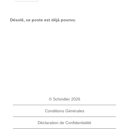
Désolé, ce poste est déjà pourvu.
© Schindler 2026
Conditions Générales
Déclaration de Confidentialité