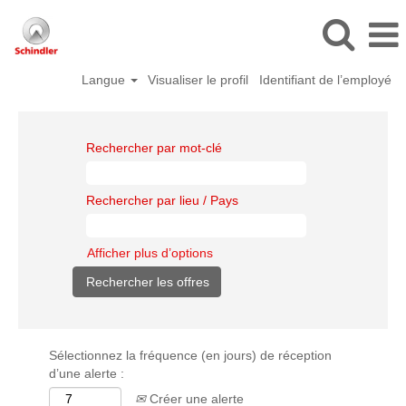
Langue
Visualiser le profil
Identifiant de l’employé
Rechercher par mot-clé
Rechercher par lieu / Pays
Afficher plus d’options
Sélectionnez la fréquence (en jours) de réception
d’une alerte :
Créer une alerte