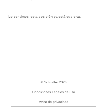
Lo sentimos, esta posición ya está cubierta.
© Schindler 2026
Condiciones Legales de uso
Aviso de privacidad