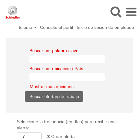
Idioma
Consulte el perfil
Inicio de sesión de empleado
Buscar por palabra clave
Buscar por ubicación / País
Mostrar más opciones
Seleccione la frecuencia (en días) para recibir una
alerta:
Crear alerta