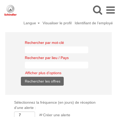
Langue
Visualiser le profil
Identifiant de l’employé
Rechercher par mot-clé
Rechercher par lieu / Pays
Afficher plus d’options
Sélectionnez la fréquence (en jours) de réception
d’une alerte :
Créer une alerte