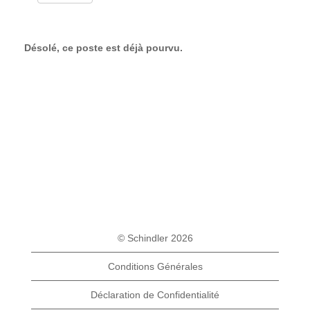
Désolé, ce poste est déjà pourvu.
© Schindler 2026
Conditions Générales
Déclaration de Confidentialité