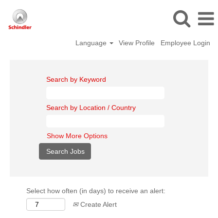
Language
View Profile
Employee Login
Search by Keyword
Search by Location / Country
Show More Options
Select how often (in days) to receive an alert:
Create Alert