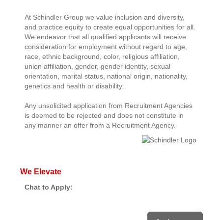
At Schindler Group we value inclusion and diversity,
and practice equity to create equal opportunities for all.
We endeavor that all qualified applicants will receive
consideration for employment without regard to age,
race, ethnic background, color, religious affiliation,
union affiliation, gender, gender identity, sexual
orientation, marital status, national origin, nationality,
genetics and health or disability.
Any unsolicited application from Recruitment Agencies
is deemed to be rejected and does not constitute in
any manner an offer from a Recruitment Agency.
We Elevate
Chat to Apply: