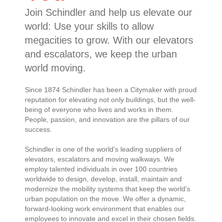
Join Schindler and help us elevate our
world: Use your skills to allow
megacities to grow. With our elevators
and escalators, we keep the urban
world moving.
Since 1874 Schindler has been a Citymaker with proud
reputation for elevating not only buildings, but the well-
being of everyone who lives and works in them.
People, passion, and innovation are the pillars of our
success.
Schindler is one of the world's leading suppliers of
elevators, escalators and moving walkways. We
employ talented individuals in over 100 countries
worldwide to design, develop, install, maintain and
modernize the mobility systems that keep the world's
urban population on the move. We offer a dynamic,
forward-looking work environment that enables our
employees to innovate and excel in their chosen fields.