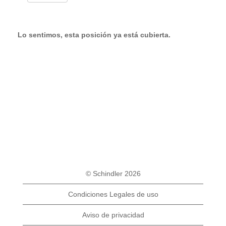
Lo sentimos, esta posición ya está cubierta.
© Schindler 2026
Condiciones Legales de uso
Aviso de privacidad