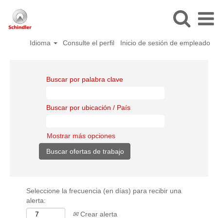
Idioma
Consulte el perfil
Inicio de sesión de empleado
Buscar por palabra clave
Buscar por ubicación / País
Mostrar más opciones
Seleccione la frecuencia (en días) para recibir una
alerta:
Crear alerta