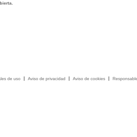
bierta.
les de uso
Aviso de privacidad
Aviso de cookies
Responsable