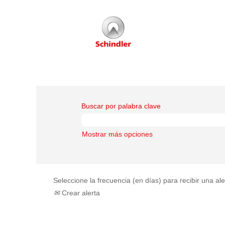
Buscar por palabra clave
Mostrar más opciones
Seleccione la frecuencia (en días) para recibir una ale
Crear alerta