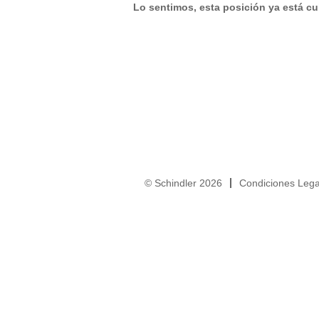
Lo sentimos, esta posición ya está cu
© Schindler 2026
Condiciones Lega