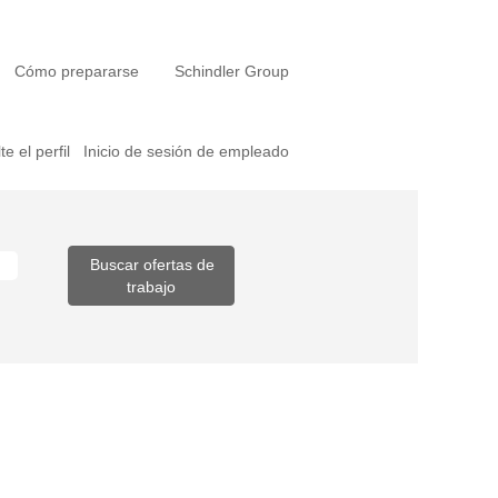
Cómo prepararse
Schindler Group
e el perfil
Inicio de sesión de empleado