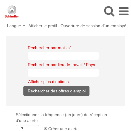
Langue
Afficher le profil
Ouverture de session d’un employé
Rechercher par mot-clé
Rechercher par lieu de travail / Pays
Afficher plus d’options
Sélectionnez la fréquence (en jours) de réception
d’une alerte :
Créer une alerte