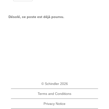
Désolé, ce poste est déjà pourvu.
© Schindler 2026
Terms and Conditions
Privacy Notice