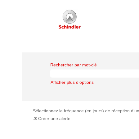
Rechercher par mot-clé
Afficher plus d’options
Sélectionnez la fréquence (en jours) de réception d’un
Créer une alerte