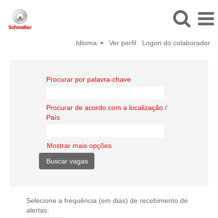
Idioma
Ver perfil
Logon do colaborador
Procurar por palavra-chave
Procurar de acordo com a localização /
País
Mostrar mais opções
Selecione a frequência (em dias) de recebimento de
alertas: