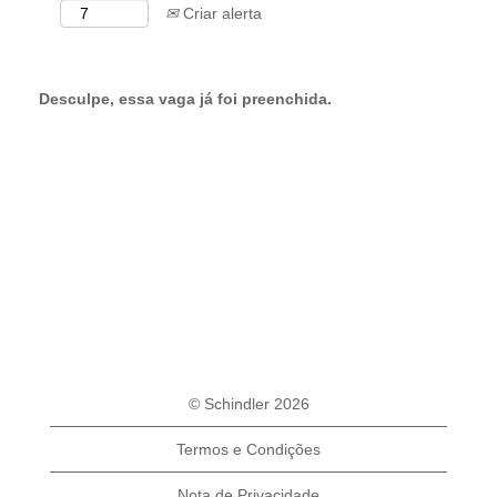
Criar alerta
Desculpe, essa vaga já foi preenchida.
© Schindler 2026
Termos e Condições
Nota de Privacidade