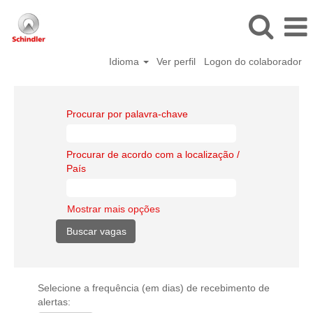
Idioma
Ver perfil
Logon do colaborador
Procurar por palavra-chave
Procurar de acordo com a localização /
País
Mostrar mais opções
Selecione a frequência (em dias) de recebimento de
alertas: