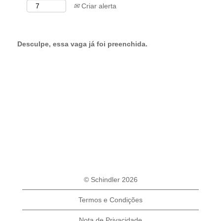
Criar alerta
Desculpe, essa vaga já foi preenchida.
© Schindler 2026
Termos e Condições
Nota de Privacidade