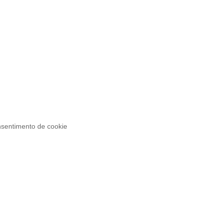
sentimento de cookie