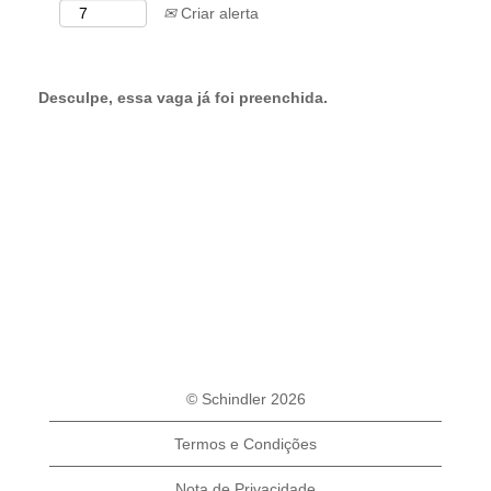
Criar alerta
Desculpe, essa vaga já foi preenchida.
© Schindler 2026
Termos e Condições
Nota de Privacidade