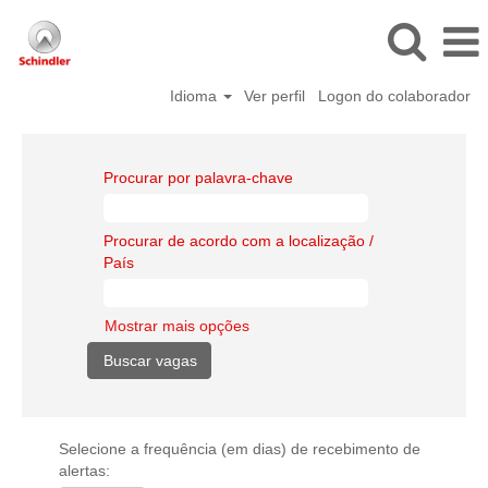
Idioma
Ver perfil
Logon do colaborador
Procurar por palavra-chave
Procurar de acordo com a localização /
País
Mostrar mais opções
Selecione a frequência (em dias) de recebimento de
alertas: