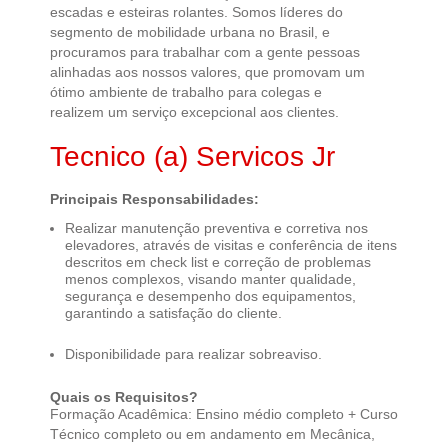
escadas e esteiras rolantes. Somos líderes do
segmento de mobilidade urbana no Brasil, e
procuramos para trabalhar com a gente pessoas
alinhadas aos nossos valores, que promovam um
ótimo ambiente de trabalho para colegas e
realizem um serviço excepcional aos clientes.
Tecnico (a) Servicos Jr
Principais Responsabilidades:
Realizar manutenção preventiva e corretiva nos
elevadores, através de visitas e conferência de itens
descritos em check list e correção de problemas
menos complexos, visando manter qualidade,
segurança e desempenho dos equipamentos,
garantindo a satisfação do cliente.
Disponibilidade para realizar sobreaviso.
Quais os Requisitos?
Formação Acadêmica: Ensino médio completo + Curso
Técnico completo ou em andamento em Mecânica,