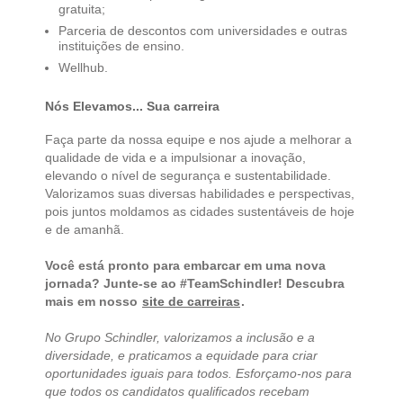
gratuita;​​
Parceria de descontos com universidades e outras
instituições de ensino.​​
Wellhub.​​
Nós Elevamos... Sua carreira
Faça parte da nossa equipe e nos ajude a melhorar a
qualidade de vida e a impulsionar a inovação,
elevando o nível de segurança e sustentabilidade.
Valorizamos suas diversas habilidades e perspectivas,
pois juntos moldamos as cidades sustentáveis de hoje
e de amanhã.
Você está pronto para embarcar em uma nova
jornada? Junte-se ao #TeamSchindler! Descubra
mais em nosso
site de carreiras
.
No Grupo Schindler, valorizamos a inclusão e a
diversidade, e praticamos a equidade para criar
oportunidades iguais para todos. Esforçamo-nos para
que todos os candidatos qualificados recebam