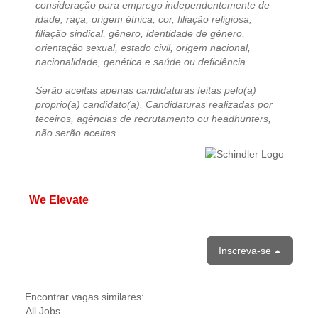
consideração para emprego independentemente de
idade, raça, origem étnica, cor, filiação religiosa,
filiação sindical, gênero, identidade de gênero,
orientação sexual, estado civil, origem nacional,
nacionalidade, genética e saúde ou deficiência.
Serão aceitas apenas candidaturas feitas pelo(a)
proprio(a) candidato(a). Candidaturas realizadas por
teceiros, agências de recrutamento ou headhunters,
não serão aceitas.
We Elevate
Inscreva-se
Encontrar vagas similares:
All Jobs