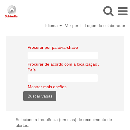
Idioma
Ver perfil
Logon do colaborador
Procurar por palavra-chave
Procurar de acordo com a localização /
País
Mostrar mais opções
Selecione a frequência (em dias) de recebimento de
alertas: