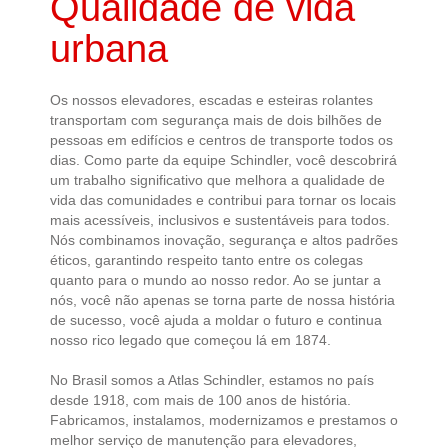
Qualidade de vida
urbana
Os nossos elevadores, escadas e esteiras rolantes
transportam com segurança mais de dois bilhões de
pessoas em edifícios e centros de transporte todos os
dias. Como parte da equipe Schindler, você descobrirá
um trabalho significativo que melhora a qualidade de
vida das comunidades e contribui para tornar os locais
mais acessíveis, inclusivos e sustentáveis para todos.
Nós combinamos inovação, segurança e altos padrões
éticos, garantindo respeito tanto entre os colegas
quanto para o mundo ao nosso redor. Ao se juntar a
nós, você não apenas se torna parte de nossa história
de sucesso, você ajuda a moldar o futuro e continua
nosso rico legado que começou lá em 1874.
No Brasil somos a Atlas Schindler, estamos no país
desde 1918, com mais de 100 anos de história.
Fabricamos, instalamos, modernizamos e prestamos o
melhor serviço de manutenção para elevadores,