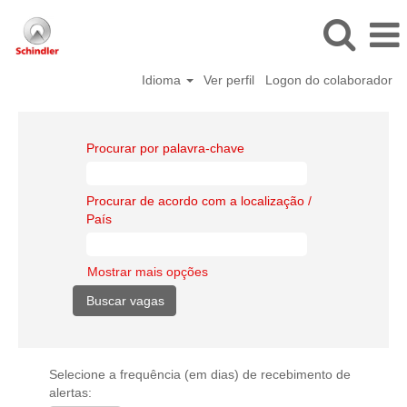
Idioma
Ver perfil
Logon do colaborador
Procurar por palavra-chave
Procurar de acordo com a localização /
País
Mostrar mais opções
Selecione a frequência (em dias) de recebimento de
alertas: