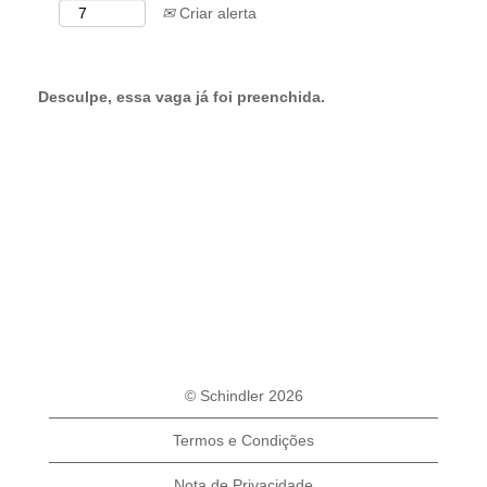
Criar alerta
Desculpe, essa vaga já foi preenchida.
© Schindler 2026
Termos e Condições
Nota de Privacidade