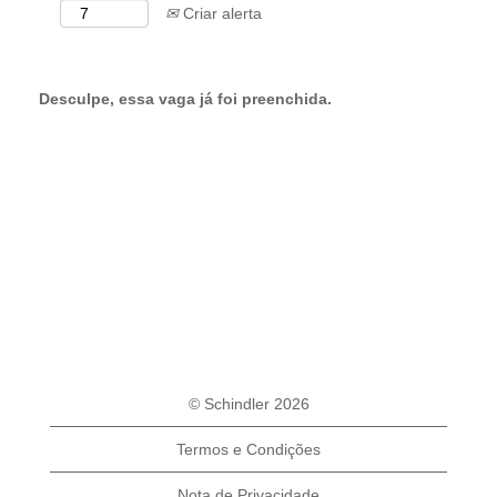
Criar alerta
Desculpe, essa vaga já foi preenchida.
© Schindler 2026
Termos e Condições
Nota de Privacidade