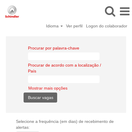
Idioma
Ver perfil
Logon do colaborador
Procurar por palavra-chave
Procurar de acordo com a localização /
País
Mostrar mais opções
Selecione a frequência (em dias) de recebimento de
alertas: