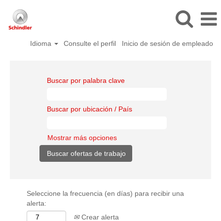
Idioma
Consulte el perfil
Inicio de sesión de empleado
Buscar por palabra clave
Buscar por ubicación / País
Mostrar más opciones
Seleccione la frecuencia (en días) para recibir una
alerta:
Crear alerta