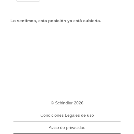
Lo sentimos, esta posición ya está cubierta.
© Schindler 2026
Condiciones Legales de uso
Aviso de privacidad