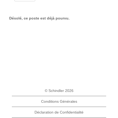
Désolé, ce poste est déjà pourvu.
© Schindler 2026
Conditions Générales
Déclaration de Confidentialité