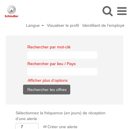
Langue
Visualiser le profil
Identifiant de l’employé
Rechercher par mot-clé
Rechercher par lieu / Pays
Afficher plus d’options
Sélectionnez la fréquence (en jours) de réception
d’une alerte :
Créer une alerte