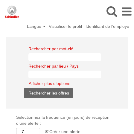
Langue
Visualiser le profil
Identifiant de l’employé
Rechercher par mot-clé
Rechercher par lieu / Pays
Afficher plus d’options
Sélectionnez la fréquence (en jours) de réception
d’une alerte :
Créer une alerte