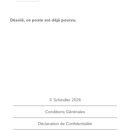
Désolé, ce poste est déjà pourvu.
© Schindler 2026
Conditions Générales
Déclaration de Confidentialité