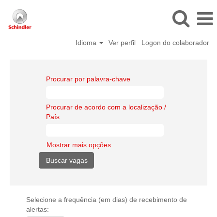
Idioma
Ver perfil
Logon do colaborador
Procurar por palavra-chave
Procurar de acordo com a localização /
País
Mostrar mais opções
Selecione a frequência (em dias) de recebimento de
alertas: