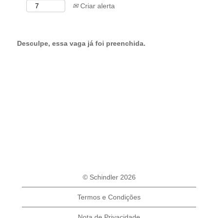
Criar alerta
Desculpe, essa vaga já foi preenchida.
© Schindler 2026
Termos e Condições
Nota de Privacidade