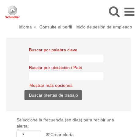
Idioma
Consulte el perfil
Inicio de sesión de empleado
Buscar por palabra clave
Buscar por ubicación / País
Mostrar más opciones
Seleccione la frecuencia (en días) para recibir una
alerta:
Crear alerta