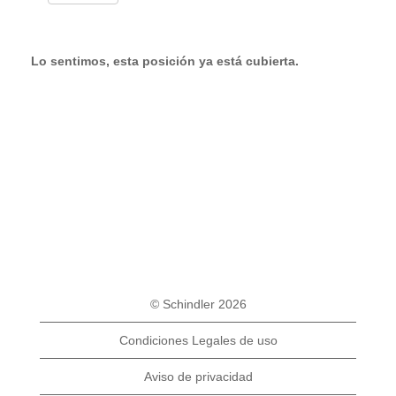
Lo sentimos, esta posición ya está cubierta.
© Schindler 2026
Condiciones Legales de uso
Aviso de privacidad