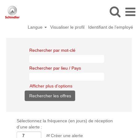
Langue
Visualiser le profil
Identifiant de l’employé
Rechercher par mot-clé
Rechercher par lieu / Pays
Afficher plus d’options
Sélectionnez la fréquence (en jours) de réception
d’une alerte :
Créer une alerte