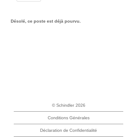
Désolé, ce poste est déjà pourvu.
© Schindler 2026
Conditions Générales
Déclaration de Confidentialité