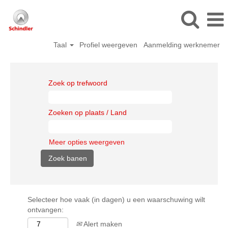
Taal
Profiel weergeven
Aanmelding werknemer
Zoek op trefwoord
Zoeken op plaats / Land
Meer opties weergeven
Selecteer hoe vaak (in dagen) u een waarschuwing wilt
ontvangen:
Alert maken