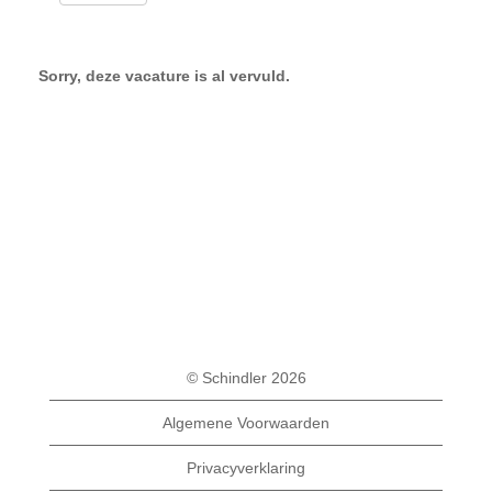
Sorry, deze vacature is al vervuld.
© Schindler 2026
Algemene Voorwaarden
Privacyverklaring