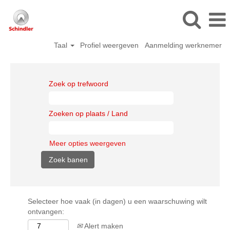
Taal
Profiel weergeven
Aanmelding werknemer
Zoek op trefwoord
Zoeken op plaats / Land
Meer opties weergeven
Selecteer hoe vaak (in dagen) u een waarschuwing wilt
ontvangen:
Alert maken