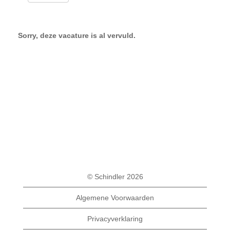
Sorry, deze vacature is al vervuld.
© Schindler 2026
Algemene Voorwaarden
Privacyverklaring