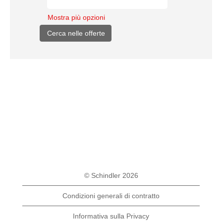
Mostra più opzioni
© Schindler 2026
Condizioni generali di contratto
Informativa sulla Privacy