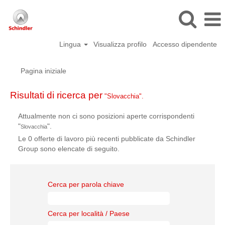
Lingua
Visualizza profilo
Accesso dipendente
Pagina iniziale
Risultati di ricerca per
"Slovacchia".
Attualmente non ci sono posizioni aperte corrispondenti
"
".
Slovacchia
Le 0 offerte di lavoro più recenti pubblicate da Schindler
Group sono elencate di seguito.
Cerca per parola chiave
Cerca per località / Paese