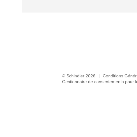
© Schindler 2026
Conditions Génér
Gestionnaire de consentements pour l