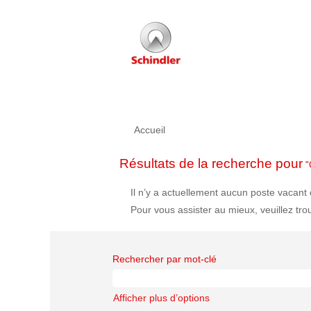
Accueil
Résultats de la recherche pour
"
Il n’y a actuellement aucun poste vacan
Pour vous assister au mieux, veuillez tro
Rechercher par mot-clé
Afficher plus d’options