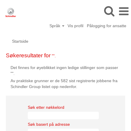
Språk
Vis profil
Pålogging for ansatte
Startside
Søkeresultater for
"".
Det finnes for øyeblikket ingen ledige stillinger som passer
"
".
Av praktiske grunner er de 582 sist registrerte jobbene fra
Schindler Group listet opp nedenfor.
Søk etter nøkkelord
Søk basert på adresse