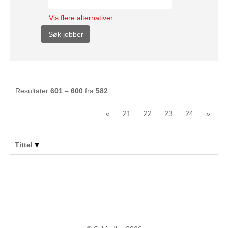
Vis flere alternativer
Resultater
601 – 600
fra
582
«
21
22
23
24
»
Tittel