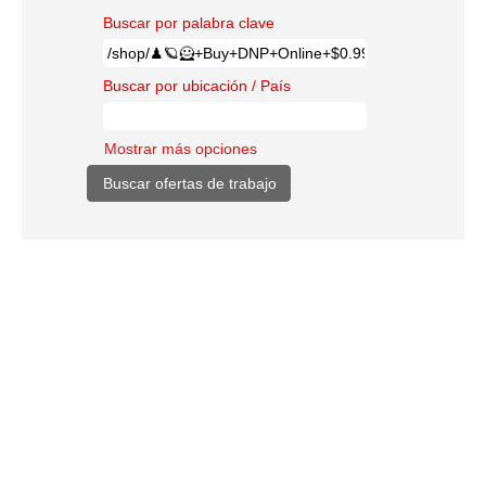
Buscar por palabra clave
Buscar por ubicación / País
Mostrar más opciones