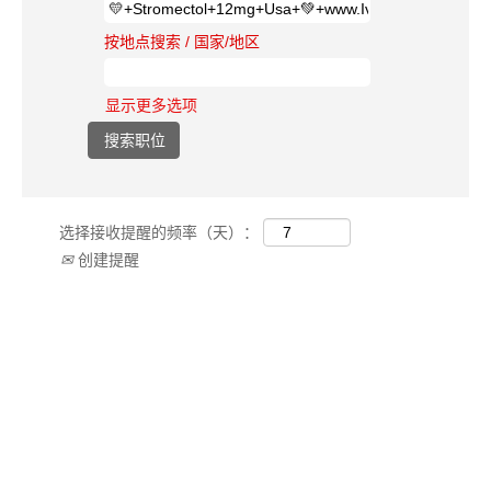
按地点搜索 / 国家/地区
显示更多选项
选择接收提醒的频率（天）：
创建提醒