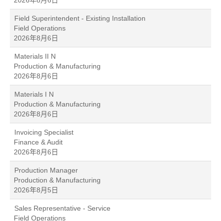
2026年8月6日
Field Superintendent - Existing Installation
Field Operations
2026年8月6日
Materials II N
Production & Manufacturing
2026年8月6日
Materials I N
Production & Manufacturing
2026年8月6日
Invoicing Specialist
Finance & Audit
2026年8月6日
Production Manager
Production & Manufacturing
2026年8月5日
Sales Representative - Service
Field Operations