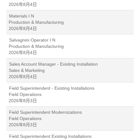
2026年8月4日
Materials I N
Production & Manufacturing
2026年8月4日
Salvagnini Operator I N
Production & Manufacturing
2026年8月4日
Sales Account Manager - Existing Installation
Sales & Marketing
2026年8月4日
Field Superintendent - Existing Installations
Field Operations
2026年8月3日
Field Superintendent Modernizations
Field Operations
2026年8月3日
Field Superintendent Existing Installations