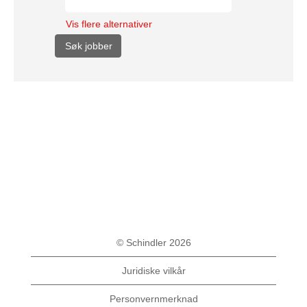
Vis flere alternativer
© Schindler 2026
Juridiske vilkår
Personvernmerknad