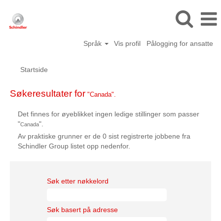
Språk
Vis profil
Pålogging for ansatte
Startside
Søkeresultater for
"Canada".
Det finnes for øyeblikket ingen ledige stillinger som passer
"
".
Canada
Av praktiske grunner er de 0 sist registrerte jobbene fra
Schindler Group listet opp nedenfor.
Søk etter nøkkelord
Søk basert på adresse