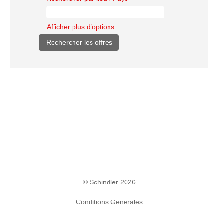
Afficher plus d’options
© Schindler 2026
Conditions Générales