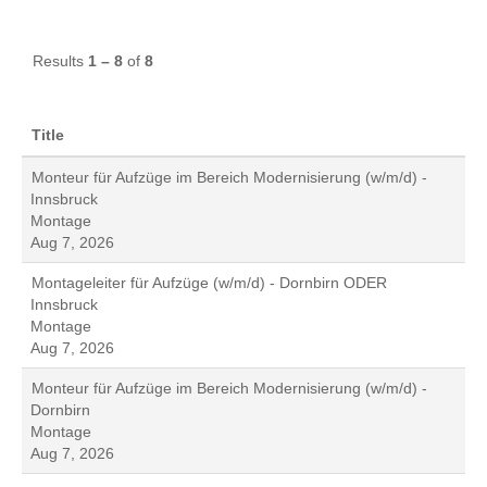
Results
1 – 8
of
8
Title
Monteur für Aufzüge im Bereich Modernisierung (w/m/d) -
Innsbruck
Montage
Aug 7, 2026
Montageleiter für Aufzüge (w/m/d) - Dornbirn ODER
Innsbruck
Montage
Aug 7, 2026
Monteur für Aufzüge im Bereich Modernisierung (w/m/d) -
Dornbirn
Montage
Aug 7, 2026