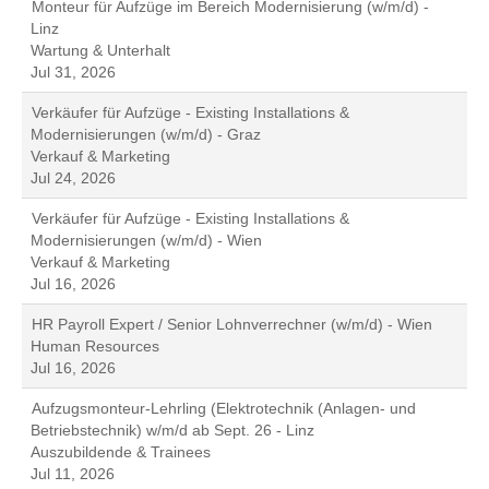
Monteur für Aufzüge im Bereich Modernisierung (w/m/d) -
Linz
Wartung & Unterhalt
Jul 31, 2026
Verkäufer für Aufzüge - Existing Installations &
Modernisierungen (w/m/d) - Graz
Verkauf & Marketing
Jul 24, 2026
Verkäufer für Aufzüge - Existing Installations &
Modernisierungen (w/m/d) - Wien
Verkauf & Marketing
Jul 16, 2026
HR Payroll Expert / Senior Lohnverrechner (w/m/d) - Wien
Human Resources
Jul 16, 2026
Aufzugsmonteur-Lehrling (Elektrotechnik (Anlagen- und
Betriebstechnik) w/m/d ab Sept. 26 - Linz
Auszubildende & Trainees
Jul 11, 2026