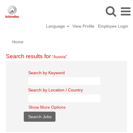
Language
View Profile
Employee Login
Home
Search results for
"Austria".
Search by Keyword
Search by Location / Country
Show More Options