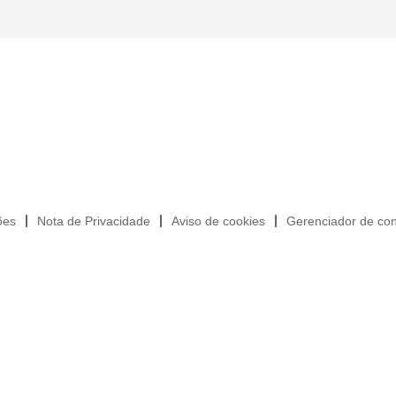
ões
Nota de Privacidade
Aviso de cookies
Gerenciador de con