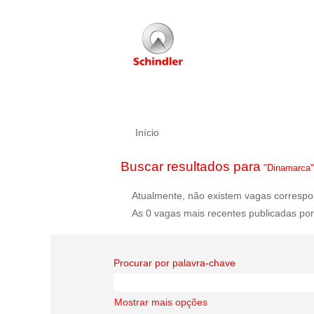
Início
Buscar resultados para
"Dinamarca"
Atualmente, não existem vagas correspo
As 0 vagas mais recentes publicadas por
Procurar por palavra-chave
Mostrar mais opções