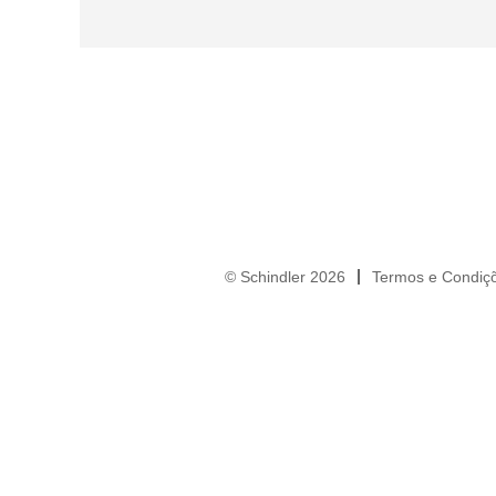
© Schindler 2026
Termos e Condiç