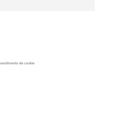
sentimento de cookie