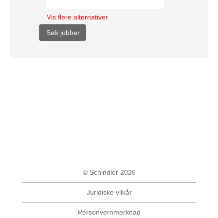
Vis flere alternativer
© Schindler 2026
Juridiske vilkår
Personvernmerknad