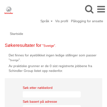
Språk
Vis profil
Pålogging for ansatte
Startside
Søkeresultater for
"Sverige".
Det finnes for øyeblikket ingen ledige stillinger som passer
"
".
Sverige
Av praktiske grunner er de 0 sist registrerte jobbene fra
Schindler Group listet opp nedenfor.
Søk etter nøkkelord
Søk basert på adresse