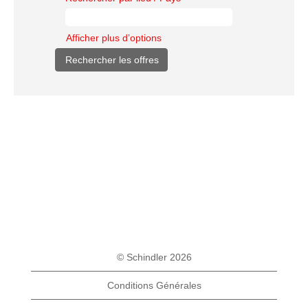
Afficher plus d’options
© Schindler 2026
Conditions Générales