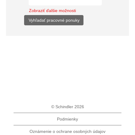
Zobraziť ďalšie možnosti
© Schindler 2026
Podmienky
Oznámenie o ochrane osobných údajov