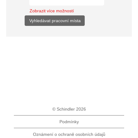
Zobrazit více možností
© Schindler 2026
Podmínky
Oznámení o ochraně osobních údajů