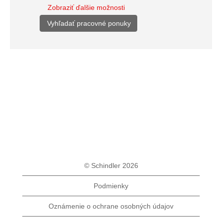
Zobraziť ďalšie možnosti
© Schindler 2026
Podmienky
Oznámenie o ochrane osobných údajov